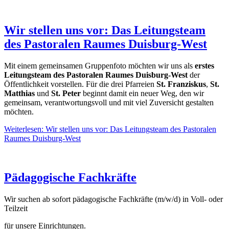
Wir stellen uns vor: Das Leitungsteam
des Pastoralen Raumes Duisburg‑West
Mit einem gemeinsamen Gruppenfoto möchten wir uns als
erstes
Leitungsteam des Pastoralen Raumes Duisburg‑West
der
Öffentlichkeit vorstellen. Für die drei Pfarreien
St. Franziskus
,
St.
Matthias
und
St. Peter
beginnt damit ein neuer Weg, den wir
gemeinsam, verantwortungsvoll und mit viel Zuversicht gestalten
möchten.
Weiterlesen: Wir stellen uns vor: Das Leitungsteam des Pastoralen
Raumes Duisburg‑West
Pädagogische Fachkräfte
Wir suchen ab sofort pädagogische Fachkräfte (m/w/d) in Voll- oder
Teilzeit
für unsere Einrichtungen.