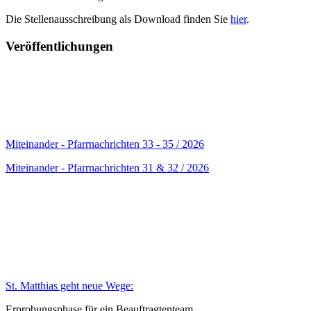
Die Stellenausschreibung als Download finden Sie
hier
.
Veröffentlichungen
Miteinander - Pfarrnachrichten 33 - 35 / 2026
Miteinander - Pfarrnachrichten 31 & 32 / 2026
St. Matthias geht neue Wege:
Erprobungsphase für ein Beauftragtenteam