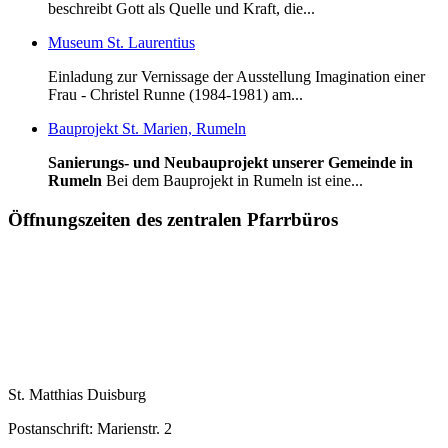
beschreibt Gott als Quelle und Kraft, die...
Museum St. Laurentius
Einladung zur Vernissage der Ausstellung Imagination einer
Frau - Christel Runne (1984-1981) am...
Bauprojekt St. Marien, Rumeln
Sanierungs- und Neubauprojekt unserer Gemeinde in
Rumeln
Bei dem Bauprojekt in Rumeln ist eine...
Öffnungszeiten des zentralen Pfarrbüros
St. Matthias Duisburg
Postanschrift: Marienstr. 2