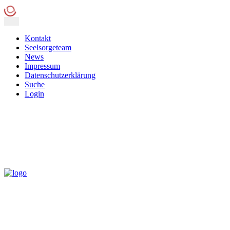
Kontakt
Seelsorgeteam
News
Impressum
Datenschutzerklärung
Suche
Login