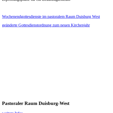
Wochenendgottesdienste im pastoralem Raum Duisburg West
geänderte Gottesdienstordnung zum neuen Kirchenjahr
Pastoraler Raum Duisburg-West