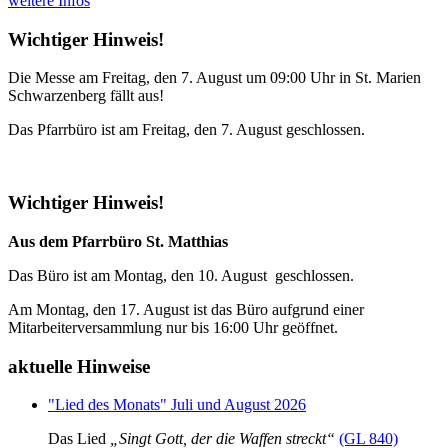
weitere Infos
Wichtiger Hinweis!
Die Messe am Freitag, den 7. August um 09:00 Uhr in St. Marien
Schwarzenberg fällt aus!
Das Pfarrbüro ist am Freitag, den 7. August geschlossen.
Wichtiger Hinweis!
Aus dem Pfarrbüro St. Matthias
Das Büro ist am Montag, den 10. August geschlossen.
Am Montag, den 17. August ist das Büro aufgrund einer
Mitarbeiterversammlung nur bis 16:00 Uhr geöffnet.
aktuelle Hinweise
"Lied des Monats" Juli und August 2026
Das Lied
„Singt Gott, der die Waffen streckt“
(GL 840)