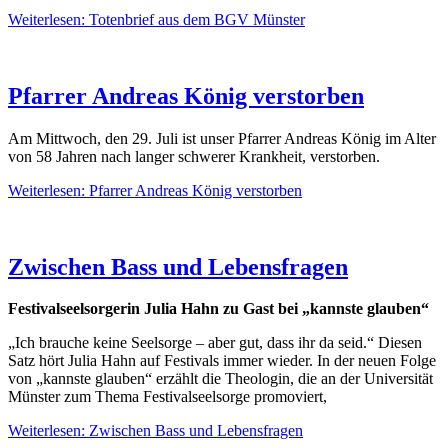
Weiterlesen: Totenbrief aus dem BGV Münster
Pfarrer Andreas König verstorben
Am Mittwoch, den 29. Juli ist unser Pfarrer Andreas König im Alter
von 58 Jahren nach langer schwerer Krankheit, verstorben.
Weiterlesen: Pfarrer Andreas König verstorben
Zwischen Bass und Lebensfragen
Festivalseelsorgerin Julia Hahn zu Gast bei „kannste glauben“
„Ich brauche keine Seelsorge – aber gut, dass ihr da seid.“ Diesen
Satz hört Julia Hahn auf Festivals immer wieder. In der neuen Folge
von „kannste glauben“ erzählt die Theologin, die an der Universität
Münster zum Thema Festivalseelsorge promoviert,
Weiterlesen: Zwischen Bass und Lebensfragen