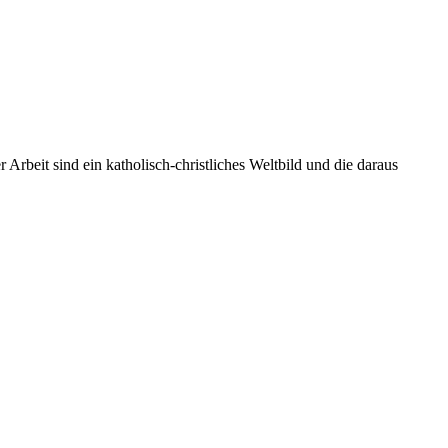
rbeit sind ein katholisch-christliches Weltbild und die daraus