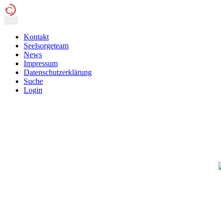
Kontakt
Seelsorgeteam
News
Impressum
Datenschutzerklärung
Suche
Login