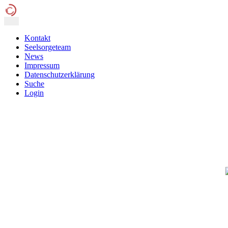
Kontakt
Seelsorgeteam
News
Impressum
Datenschutzerklärung
Suche
Login