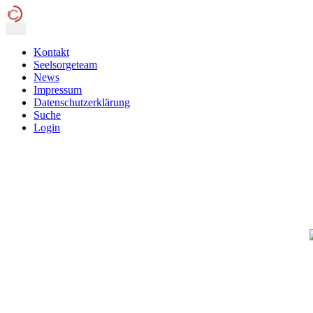
Kontakt
Seelsorgeteam
News
Impressum
Datenschutzerklärung
Suche
Login