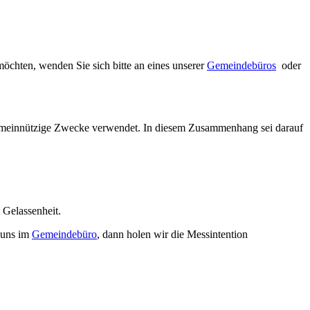
möchten, wenden Sie sich bitte an eines unserer
Gemeindebüros
oder
gemeinnützige Zwecke verwendet. In diesem Zusammenhang sei darauf
 Gelassenheit.
 uns im
Gemeindebüro
, dann holen wir die Messintention