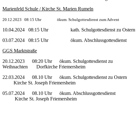
Marienfeld Schule / Kirche St. Marien Rumeln
20.12.2023 08:15 Uhr ökum. Schulgottesdienst zum Advent
10.04.2024 08:15 Uhr kath. Schulgottesdienst zu Ostern
03.07.2024 08:15 Uhr ökum. Abschlussgottesdienst
GGS Marktstraße
20.12.2023 08:20 Uhr ökum. Schulgottesdienst zu
Weihnachten Dorfkirche Friemersheim
22.03.2024 08.10 Uhr ökum. Schulgottesdienst zu Ostern
Kirche St. Joseph Friemersheim
05.07.2024 08.10 Uhr ökum. Abschlussgottesdienst
Kirche St. Joseph Friemersheim