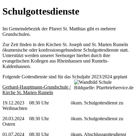
Schulgottesdienste
Im Gemeindebezirk der Pfarrei St. Matthias gibt es mehrere
Grundschulen.
Zur Zeit finden in den Kirchen St. Joseph und St. Marien Rumeln
ökumenische oder konfessionsgebundene Schulgottesdienste statt.
Unterstützt werden unserer Seelsorger hierbei durch ihre
evangelischen Kollegen aus Rheinhausen und Rumeln-
Kaldenhausen.
Folgende Gottesdienste sind für das Schuljahr 2023/2024 geplant
Gerhard-Hauptmann-Grundschule /
Bildquelle: Pfarrbriefservice.de
Kirche St. Marien Rumeln
19.12.2023 08:30 Uhr ökum. Schulgottesdienst zu
Weihnachten
20.03.2024 08:30 Uhr ökum. Schulgottesdienst zu
Ostern
01.07.2024 08:30 Uhr ökum. Abschlussgottesdienst