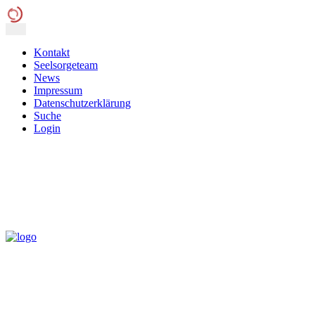
Kontakt
Seelsorgeteam
News
Impressum
Datenschutzerklärung
Suche
Login