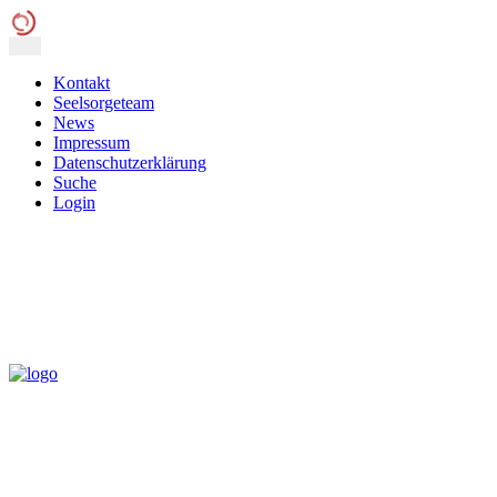
Kontakt
Seelsorgeteam
News
Impressum
Datenschutzerklärung
Suche
Login