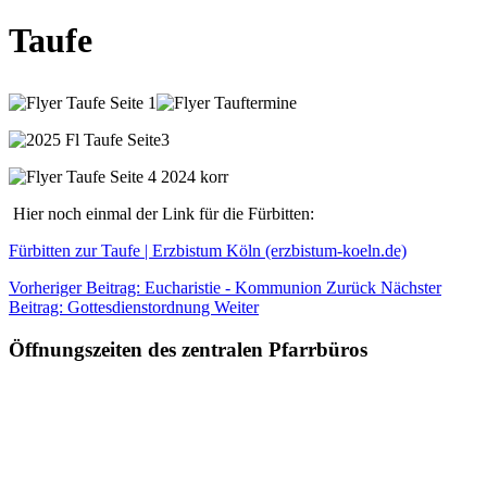
Taufe
Hier noch einmal der Link für die Fürbitten:
Fürbitten zur Taufe | Erzbistum Köln (erzbistum-koeln.de)
Vorheriger Beitrag: Eucharistie - Kommunion
Zurück
Nächster
Beitrag: Gottesdienstordnung
Weiter
Öffnungszeiten des zentralen Pfarrbüros