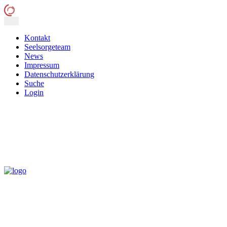
Kontakt
Seelsorgeteam
News
Impressum
Datenschutzerklärung
Suche
Login