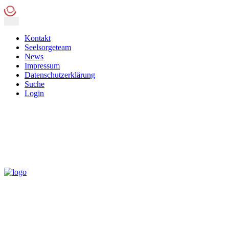
Kontakt
Seelsorgeteam
News
Impressum
Datenschutzerklärung
Suche
Login