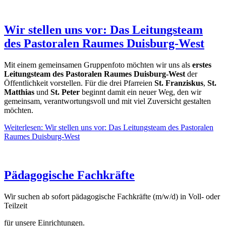
Wir stellen uns vor: Das Leitungsteam
des Pastoralen Raumes Duisburg‑West
Mit einem gemeinsamen Gruppenfoto möchten wir uns als
erstes
Leitungsteam des Pastoralen Raumes Duisburg‑West
der
Öffentlichkeit vorstellen. Für die drei Pfarreien
St. Franziskus
,
St.
Matthias
und
St. Peter
beginnt damit ein neuer Weg, den wir
gemeinsam, verantwortungsvoll und mit viel Zuversicht gestalten
möchten.
Weiterlesen: Wir stellen uns vor: Das Leitungsteam des Pastoralen
Raumes Duisburg‑West
Pädagogische Fachkräfte
Wir suchen ab sofort pädagogische Fachkräfte (m/w/d) in Voll- oder
Teilzeit
für unsere Einrichtungen.