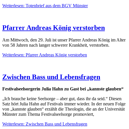
Weiterlesen: Totenbrief aus dem BGV Münster
Pfarrer Andreas König verstorben
Am Mittwoch, den 29. Juli ist unser Pfarrer Andreas König im Alter
von 58 Jahren nach langer schwerer Krankheit, verstorben.
Weiterlesen: Pfarrer Andreas König verstorben
Zwischen Bass und Lebensfragen
Festivalseelsorgerin Julia Hahn zu Gast bei „kannste glauben“
„Ich brauche keine Seelsorge – aber gut, dass ihr da seid.“ Diesen
Satz hört Julia Hahn auf Festivals immer wieder. In der neuen Folge
von „kannste glauben“ erzählt die Theologin, die an der Universität
Münster zum Thema Festivalseelsorge promoviert,
Weiterlesen: Zwischen Bass und Lebensfragen