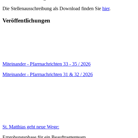
Die Stellenausschreibung als Download finden Sie
hier
.
Veröffentlichungen
Miteinander - Pfarrnachrichten 33 - 35 / 2026
Miteinander - Pfarrnachrichten 31 & 32 / 2026
St. Matthias geht neue Wege:
Erprobungsphase für ein Beauftragtenteam