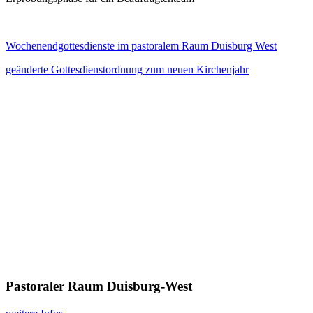
Wochenendgottesdienste im pastoralem Raum Duisburg West
geänderte Gottesdienstordnung zum neuen Kirchenjahr
Pastoraler Raum Duisburg-West